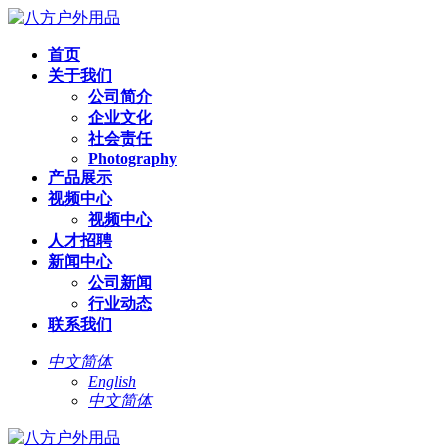
首页
关于我们
公司简介
企业文化
社会责任
Photography
产品展示
视频中心
视频中心
人才招聘
新闻中心
公司新闻
行业动态
联系我们
中文简体
English
中文简体