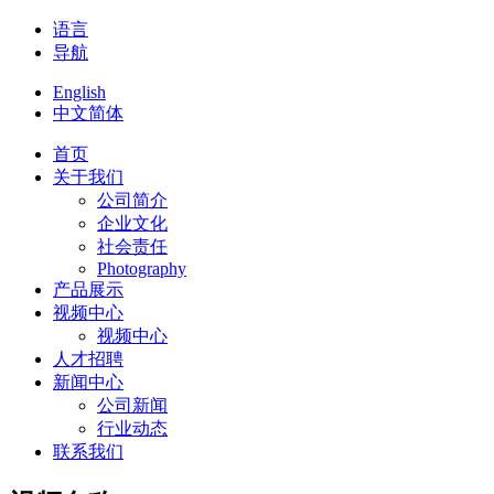
语言
导航
English
中文简体
首页
关于我们
公司简介
企业文化
社会责任
Photography
产品展示
视频中心
视频中心
人才招聘
新闻中心
公司新闻
行业动态
联系我们