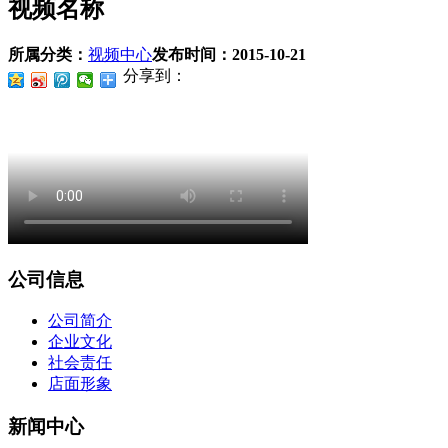
视频名称
所属分类：
视频中心
发布时间：
2015-10-21
分享到：
公司信息
公司简介
企业文化
社会责任
店面形象
新闻中心