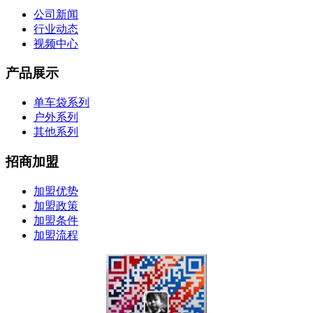
公司新闻
行业动态
视频中心
产品展示
单车袋系列
户外系列
其他系列
招商加盟
加盟优势
加盟政策
加盟条件
加盟流程